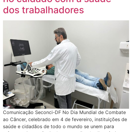
dos trabalhadores
Comunicação Seconci-DF No Dia Mundial de Combate
ao Câncer, celebrado em 4 de fevereiro, instituições de
saúde e cidadãos de todo o mundo se unem para