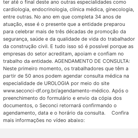
ter até o final deste ano outras especialidades como
cardiologia, endocrinologia, clínica médica, ginecologia,
entre outras. No ano em que completa 34 anos de
atuação, esse é o presente que a entidade preparou
para celebrar mais de três décadas de promoção da
segurança, saúde e da qualidade de vida do trabalhador
da construção civil. E tudo isso só é possível porque as
empresas do setor acreditam, apoiam e confiam no
trabalho da entidade. AGENDAMENTO DE CONSULTA:
Neste primeiro momento, os trabalhadores que têm a
partir de 50 anos podem agendar consulta médica na
especialidade de UROLOGIA por meio do site
www.seconci-df.org.br/agendamento-médico. Após o
preenchimento do formulário e envio da cópia dos
documentos, o Seconci retornará confirmando o
agendamento, data e o horário da consulta. Confira
mais informações no vídeo abaixo: