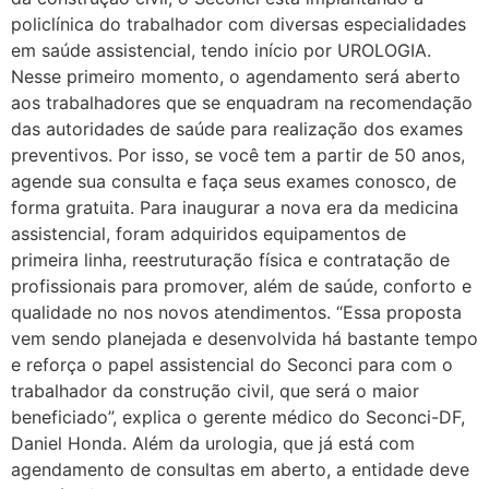
policlínica do trabalhador com diversas especialidades
em saúde assistencial, tendo início por UROLOGIA.
Nesse primeiro momento, o agendamento será aberto
aos trabalhadores que se enquadram na recomendação
das autoridades de saúde para realização dos exames
preventivos. Por isso, se você tem a partir de 50 anos,
agende sua consulta e faça seus exames conosco, de
forma gratuita. Para inaugurar a nova era da medicina
assistencial, foram adquiridos equipamentos de
primeira linha, reestruturação física e contratação de
profissionais para promover, além de saúde, conforto e
qualidade no nos novos atendimentos. “Essa proposta
vem sendo planejada e desenvolvida há bastante tempo
e reforça o papel assistencial do Seconci para com o
trabalhador da construção civil, que será o maior
beneficiado”, explica o gerente médico do Seconci-DF,
Daniel Honda. Além da urologia, que já está com
agendamento de consultas em aberto, a entidade deve