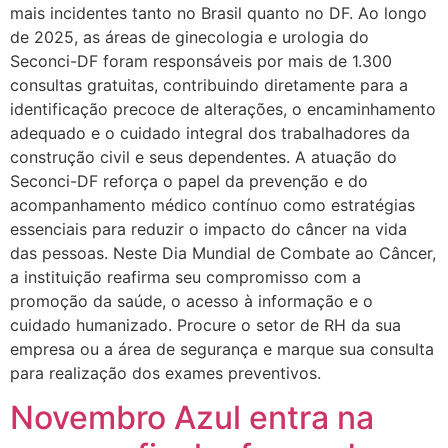
mais incidentes tanto no Brasil quanto no DF. Ao longo
de 2025, as áreas de ginecologia e urologia do
Seconci-DF foram responsáveis por mais de 1.300
consultas gratuitas, contribuindo diretamente para a
identificação precoce de alterações, o encaminhamento
adequado e o cuidado integral dos trabalhadores da
construção civil e seus dependentes. A atuação do
Seconci-DF reforça o papel da prevenção e do
acompanhamento médico contínuo como estratégias
essenciais para reduzir o impacto do câncer na vida
das pessoas. Neste Dia Mundial de Combate ao Câncer,
a instituição reafirma seu compromisso com a
promoção da saúde, o acesso à informação e o
cuidado humanizado. Procure o setor de RH da sua
empresa ou a área de segurança e marque sua consulta
para realização dos exames preventivos.
Novembro Azul entra na