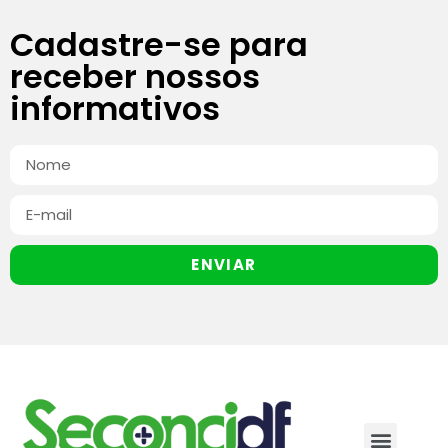
Cadastre-se para
receber nossos
informativos
ENVIAR