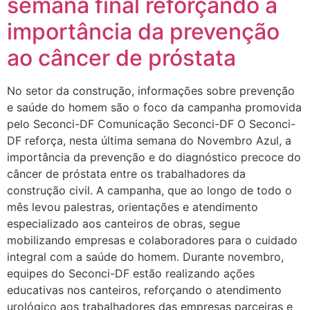
semana final reforçando a
importância da prevenção
ao câncer de próstata
No setor da construção, informações sobre prevenção
e saúde do homem são o foco da campanha promovida
pelo Seconci-DF Comunicação Seconci-DF O Seconci-
DF reforça, nesta última semana do Novembro Azul, a
importância da prevenção e do diagnóstico precoce do
câncer de próstata entre os trabalhadores da
construção civil. A campanha, que ao longo de todo o
mês levou palestras, orientações e atendimento
especializado aos canteiros de obras, segue
mobilizando empresas e colaboradores para o cuidado
integral com a saúde do homem. Durante novembro,
equipes do Seconci-DF estão realizando ações
educativas nos canteiros, reforçando o atendimento
urológico aos trabalhadores das empresas parceiras e