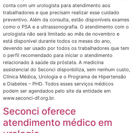
conta com um urologista para atendimento aos
trabalhadores e que precisam realizar esse cuidado
preventivo. Além da consulta, estão disponíveis exames
como o PSA e a ultrassonografia. O atendimento com o
urologista não será limitado ao mês de novembro e
está disponível durante todos os meses do ano,
devendo ser usado por todos os trabalhadores que tem
o perfil recomendado para iniciar o atendimento
relacionado à saúde da próstata. A medicina
assistencial do Seconci disponbiliza, sem nenhum custo,
Clínica Médica, Urologia e o Programa de Hipertensão
e Diabetes – PHD. Todos esses serviços médicos
podem ser agendados pelo site da entidade em
www.seconci-df.org.br.
Seconci oferece
atendimento médico em