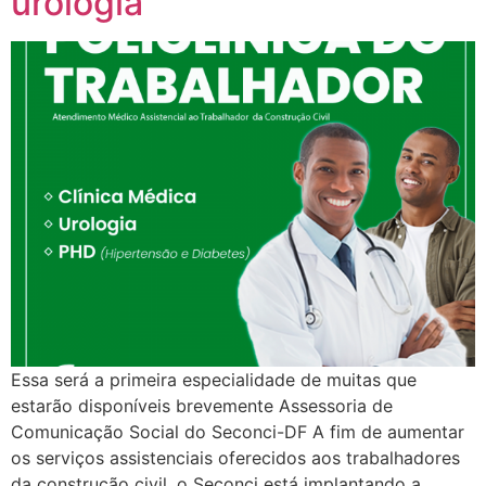
urologia
Essa será a primeira especialidade de muitas que
estarão disponíveis brevemente Assessoria de
Comunicação Social do Seconci-DF A fim de aumentar
os serviços assistenciais oferecidos aos trabalhadores
da construção civil, o Seconci está implantando a