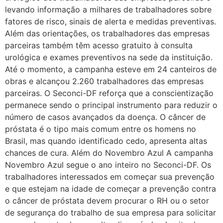
levando informação a milhares de trabalhadores sobre
fatores de risco, sinais de alerta e medidas preventivas.
Além das orientações, os trabalhadores das empresas
parceiras também têm acesso gratuito à consulta
urológica e exames preventivos na sede da instituição.
Até o momento, a campanha esteve em 24 canteiros de
obras e alcançou 2.260 trabalhadores das empresas
parceiras. O Seconci-DF reforça que a conscientização
permanece sendo o principal instrumento para reduzir o
número de casos avançados da doença. O câncer de
próstata é o tipo mais comum entre os homens no
Brasil, mas quando identificado cedo, apresenta altas
chances de cura. Além do Novembro Azul A campanha
Novembro Azul segue o ano inteiro no Seconci-DF. Os
trabalhadores interessados em começar sua prevenção
e que estejam na idade de começar a prevenção contra
o câncer de próstata devem procurar o RH ou o setor
de segurança do trabalho de sua empresa para solicitar